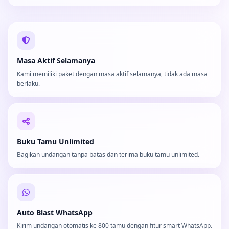
Masa Aktif Selamanya
Kami memiliki paket dengan masa aktif selamanya, tidak ada masa
berlaku.
Buku Tamu Unlimited
Bagikan undangan tanpa batas dan terima buku tamu unlimited.
Auto Blast WhatsApp
Kirim undangan otomatis ke 800 tamu dengan fitur smart WhatsApp.