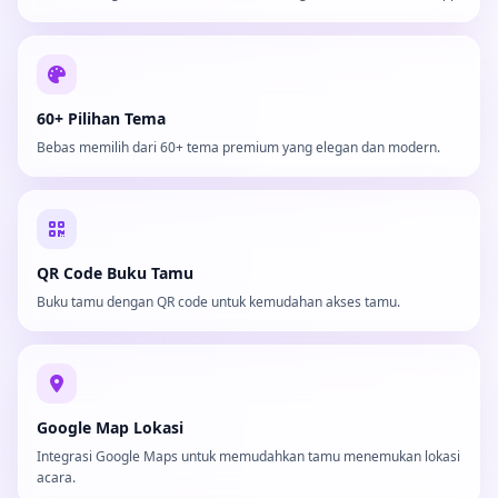
60+ Pilihan Tema
Bebas memilih dari 60+ tema premium yang elegan dan modern.
QR Code Buku Tamu
Buku tamu dengan QR code untuk kemudahan akses tamu.
Google Map Lokasi
Integrasi Google Maps untuk memudahkan tamu menemukan lokasi
acara.