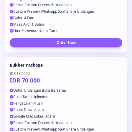
Bebas Custom Quotes di Undangan
Custom Preview Whatsapp Saat Share Undangan
Galeri 4 Foto
Masa Aktif 1 Bulan
Fitur Komentar Untuk Tamu
Order Now
Bukber Package
IDR 130.000
IDR 70.000
Untuk Undangan Buka Bersama
Buku Tamu Unlimited
Pengaturan Musik
Count Down Acara
Google Map Lokasi Acara
Bebas Custom Quotes di Undangan
Custom Preview Whatsapp Saat Share Undangan