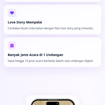
Love Story Mempelai
Ceritakan kisah cinta kalian dengan fitur love story yang romantis.
Banyak Jenis Acara di 1 Undangan
Input hingga 10 jenis acara berbeda dalam satu undangan digital.