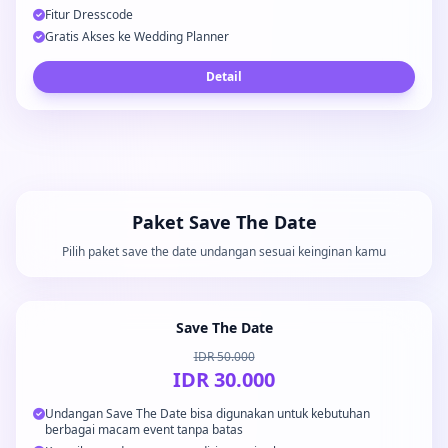
Fitur Dresscode
Gratis Akses ke Wedding Planner
Detail
Paket Save The Date
Pilih paket save the date undangan sesuai keinginan kamu
Save The Date
IDR 50.000
IDR 30.000
Undangan Save The Date bisa digunakan untuk kebutuhan
berbagai macam event tanpa batas