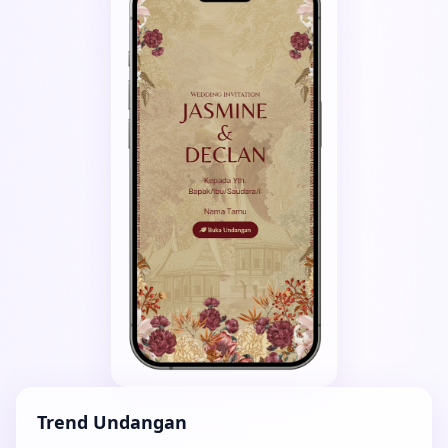
Trend Undangan