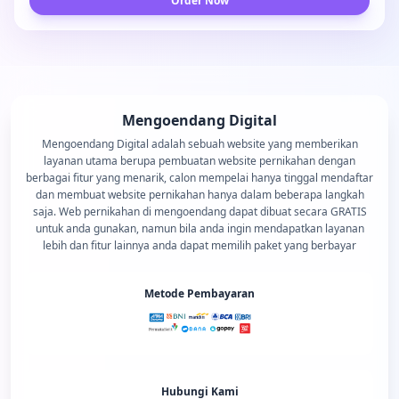
Order Now
Mengoendang Digital
Mengoendang Digital adalah sebuah website yang memberikan
layanan utama berupa pembuatan website pernikahan dengan
berbagai fitur yang menarik, calon mempelai hanya tinggal mendaftar
dan membuat website pernikahan hanya dalam beberapa langkah
saja. Web pernikahan di mengoendang dapat dibuat secara GRATIS
untuk anda gunakan, namun bila anda ingin mendapatkan layanan
lebih dan fitur lainnya anda dapat memilih paket yang berbayar
Metode Pembayaran
Hubungi Kami