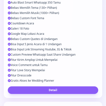
Auto Blast Smart Whatsapp 350 Tamu
Bebas Memilih Tema (130+ Pilihan)
Bebas Memilih Musik (1000+ Pilihan)
Bebas Custom Font Tema
Countdown Acara
Galeri 18 Foto
Google Map Lokasi Acara
Bebas Custom Quotes di Undangan
Bisa Input 5 Jenis Acara di 1 Undangan
Bisa Input Link Streaming Youtube, IG & Tiktok
Custom Preview Whatsapp Saat Share Undangan
Fitur Kirim Amplop Untuk Mempelai
Voice Comment untuk Tamu
Fitur Love Story Mempelai
Fitur Dresscode
Gratis Akses ke Wedding Planner
Detail