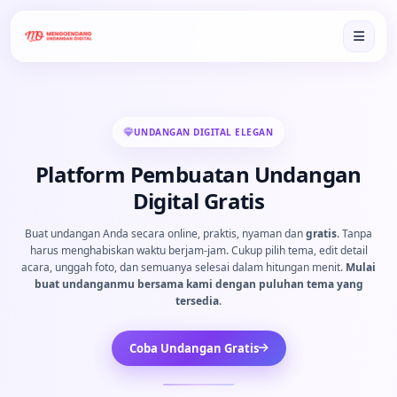
UNDANGAN DIGITAL ELEGAN
Platform Pembuatan Undangan
Digital Gratis
Buat undangan Anda secara online, praktis, nyaman dan
gratis
. Tanpa
harus menghabiskan waktu berjam-jam. Cukup pilih tema, edit detail
acara, unggah foto, dan semuanya selesai dalam hitungan menit.
Mulai
buat undanganmu bersama kami dengan puluhan tema yang
tersedia
.
Coba Undangan Gratis