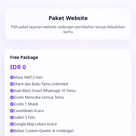
Paket Website
Pilih paket layanan website undangan pernikahan sesuai kebutuhan
kamu
Free Package
IDR 0
Masa Aktif 2 Hari
Share dan Buku Tamu Unlimited
Auto Blast Smart Whatsapp 10 Tamu
Gratis Mencoba Semua Tema
Gratis 1 Musik
Countdown Acara
Galeri 3 Foto
Google Map Lokasi Acara
Bebas Custom Quotes di Undangan