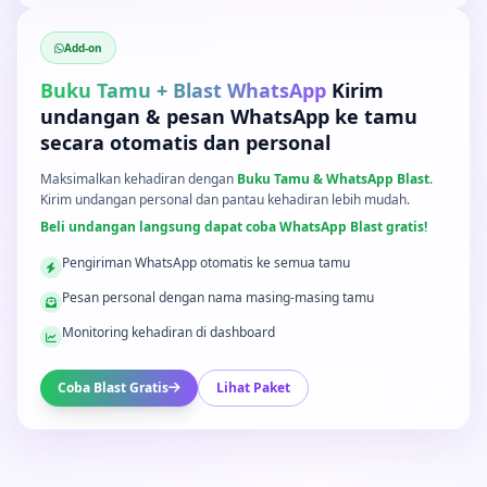
Add-on
Buku Tamu + Blast WhatsApp
Kirim
undangan & pesan WhatsApp ke tamu
secara otomatis dan personal
Maksimalkan kehadiran dengan
Buku Tamu & WhatsApp Blast
.
Kirim undangan personal dan pantau kehadiran lebih mudah.
Beli undangan langsung dapat coba WhatsApp Blast gratis!
Pengiriman WhatsApp otomatis ke semua tamu
Pesan personal dengan nama masing-masing tamu
Monitoring kehadiran di dashboard
Coba Blast Gratis
Lihat Paket