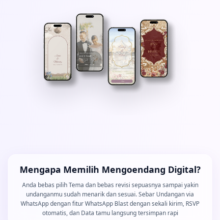
Mengapa Memilih Mengoendang Digital?
Anda bebas pilih Tema dan bebas revisi sepuasnya sampai yakin
undanganmu sudah menarik dan sesuai. Sebar Undangan via
WhatsApp dengan fitur WhatsApp Blast dengan sekali kirim, RSVP
otomatis, dan Data tamu langsung tersimpan rapi